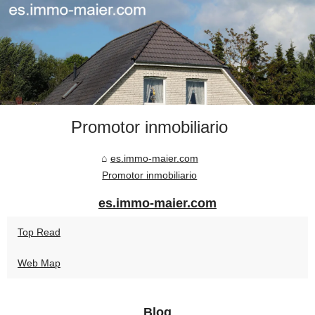
Promotor inmobiliario
es.immo-maier.com
Promotor inmobiliario
es.immo-maier.com
Top Read
Web Map
Blog