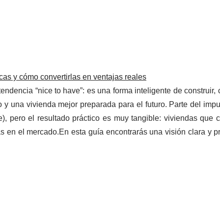
cas y cómo convertirlas en ventajas reales
endencia “nice to have”: es una forma inteligente de construir,
o y una vivienda mejor preparada para el futuro. Parte del imp
), pero el resultado práctico es muy tangible: viviendas que
s en el mercado.En esta guía encontrarás una visión clara y p